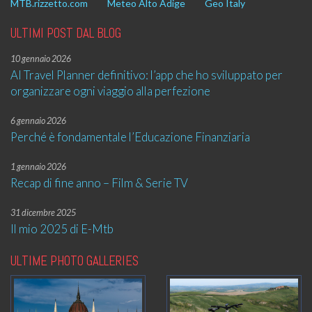
MTB.rizzetto.com
Meteo Alto Adige
Geo Italy
ULTIMI POST DAL BLOG
10 gennaio 2026
AI Travel Planner definitivo: l’app che ho sviluppato per
organizzare ogni viaggio alla perfezione
6 gennaio 2026
Perché è fondamentale l’Educazione Finanziaria
1 gennaio 2026
Recap di fine anno – Film & Serie TV
31 dicembre 2025
Il mio 2025 di E-Mtb
ULTIME PHOTO GALLERIES