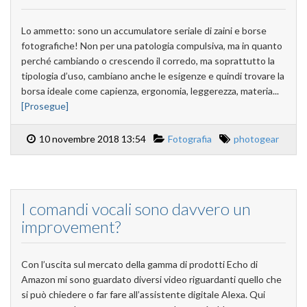
Lo ammetto: sono un accumulatore seriale di zaini e borse
fotografiche! Non per una patologia compulsiva, ma in quanto
perché cambiando o crescendo il corredo, ma soprattutto la
tipologia d’uso, cambiano anche le esigenze e quindi trovare la
borsa ideale come capienza, ergonomia, leggerezza, materia...
[Prosegue]
10 novembre 2018 13:54
Fotografia
photogear
I comandi vocali sono davvero un
improvement?
Con l’uscita sul mercato della gamma di prodotti Echo di
Amazon mi sono guardato diversi video riguardanti quello che
si può chiedere o far fare all’assistente digitale Alexa. Qui