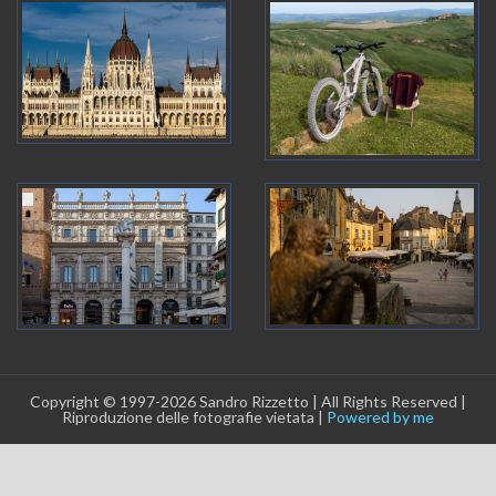
Copyright © 1997-2026 Sandro Rizzetto | All Rights Reserved |
Riproduzione delle fotografie vietata |
Powered by me