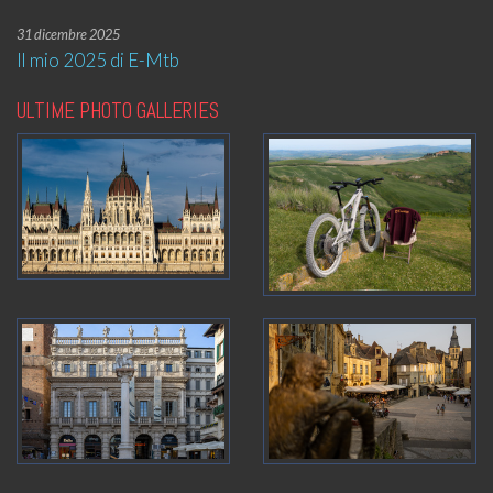
31 dicembre 2025
Il mio 2025 di E-Mtb
ULTIME PHOTO GALLERIES