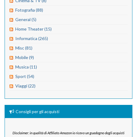
Cinema & TV (8)
Fotografia (88)
General (5)
Home Theater (15)
Informatica (265)
Misc (81)
Mobile (9)
Musica (11)
Sport (54)
Viaggi (22)
Consigli per gli acquisti
Disclaimer: in qualità di Affiliato Amazon io ricevo un guadagno dagli acquisti