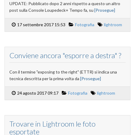
UPDATE: Pubblicato dopo 2 anni rispetto a questo un altro
post sulla Console Loupedeck+ Tempo fa, su
[Prosegue]
17 settembre 2017 15:53
Fotografia
lightroom
Conviene ancora "esporre a destra" ?
Con il termine "exposing to the right" (ETTR) si indica una
tecnica descritta per la prima volta da
[Prosegue]
24 agosto 2017 09:17
Fotografia
lightroom
Trovare in Lightroom le foto
esportate