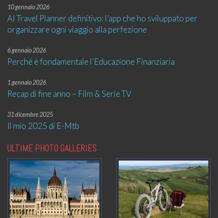
10 gennaio 2026
AI Travel Planner definitivo: l’app che ho sviluppato per
organizzare ogni viaggio alla perfezione
6 gennaio 2026
Perché è fondamentale l’Educazione Finanziaria
1 gennaio 2026
Recap di fine anno – Film & Serie TV
31 dicembre 2025
Il mio 2025 di E-Mtb
ULTIME PHOTO GALLERIES