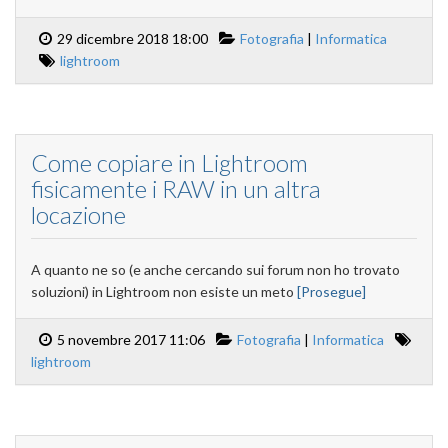
29 dicembre 2018 18:00
Fotografia
|
Informatica
lightroom
Come copiare in Lightroom
fisicamente i RAW in un altra
locazione
A quanto ne so (e anche cercando sui forum non ho trovato
soluzioni) in Lightroom non esiste un meto
[Prosegue]
5 novembre 2017 11:06
Fotografia
|
Informatica
lightroom