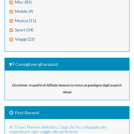
Misc (81)
Mobile (9)
Musica (11)
Sport (54)
Viaggi (22)
Consigli per gli acquisti
Disclaimer: in qualità di Affiliato Amazon io ricevo un guadagno dagli acquisti
idonei
Post Recenti
AI Travel Planner definitivo: l’app che ho sviluppato per
organizzare ogni viaggio alla perfezione