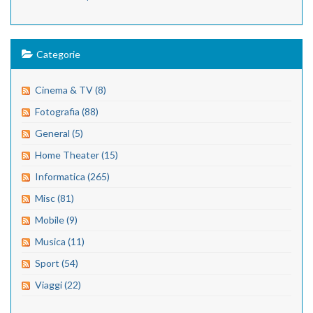
Categorie
Cinema & TV (8)
Fotografia (88)
General (5)
Home Theater (15)
Informatica (265)
Misc (81)
Mobile (9)
Musica (11)
Sport (54)
Viaggi (22)