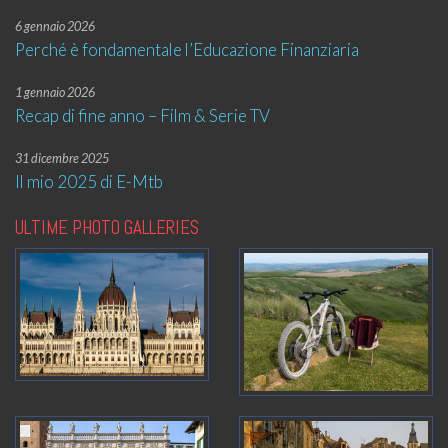
6 gennaio 2026
Perché è fondamentale l’Educazione Finanziaria
1 gennaio 2026
Recap di fine anno – Film & Serie TV
31 dicembre 2025
Il mio 2025 di E-Mtb
ULTIME PHOTO GALLERIES