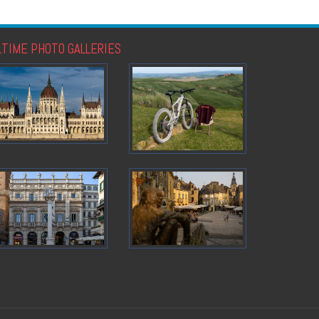
LTIME PHOTO GALLERIES