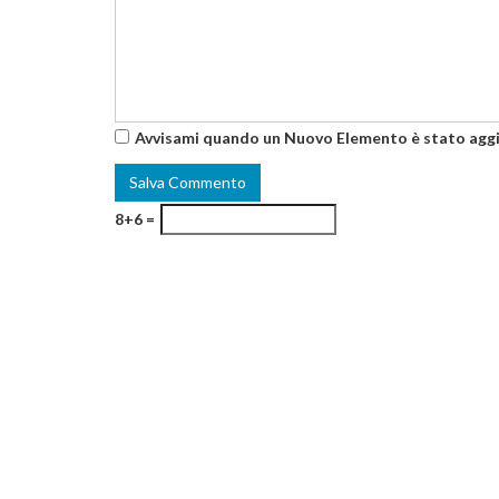
Avvisami quando un Nuovo Elemento è stato agg
8+6 =