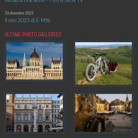
31 dicembre 2025
Il mio 2025 di E-Mtb
ULTIME PHOTO GALLERIES