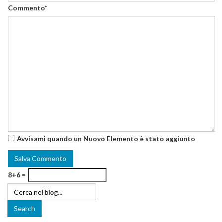
Commento*
Avvisami quando un Nuovo Elemento è stato aggiunto
8+6 =