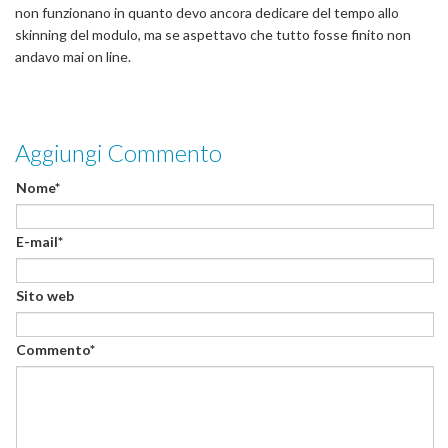
non funzionano in quanto devo ancora dedicare del tempo allo
skinning del modulo, ma se aspettavo che tutto fosse finito non
andavo mai on line.
Aggiungi Commento
Nome*
E-mail*
Sito web
Commento*