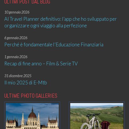
ULTIMI POST DAL BLOG
10 gennaio 2026
AI Travel Planner definitivo: l’app che ho sviluppato per
organizzare ogni viaggio alla perfezione
6 gennaio 2026
Perché è fondamentale l’Educazione Finanziaria
1 gennaio 2026
Recap di fine anno – Film & Serie TV
31 dicembre 2025
Il mio 2025 di E-Mtb
ULTIME PHOTO GALLERIES