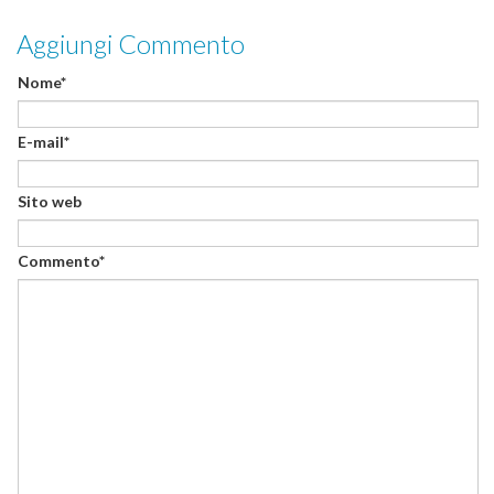
Aggiungi Commento
Nome*
E-mail*
Sito web
Commento*