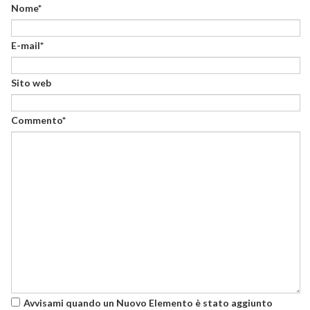
Nome*
E-mail*
Sito web
Commento*
Avvisami quando un Nuovo Elemento è stato aggiunto