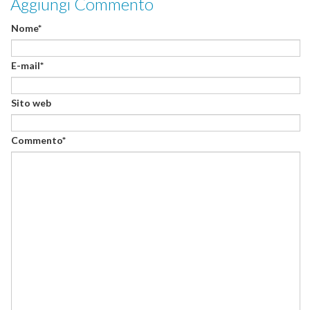
Aggiungi Commento
Nome*
E-mail*
Sito web
Commento*