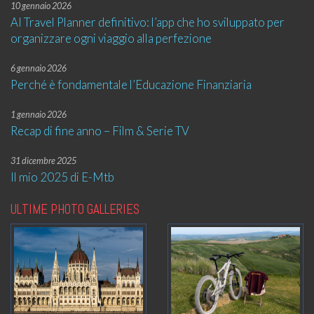
10 gennaio 2026
AI Travel Planner definitivo: l’app che ho sviluppato per
organizzare ogni viaggio alla perfezione
6 gennaio 2026
Perché è fondamentale l’Educazione Finanziaria
1 gennaio 2026
Recap di fine anno – Film & Serie TV
31 dicembre 2025
Il mio 2025 di E-Mtb
ULTIME PHOTO GALLERIES