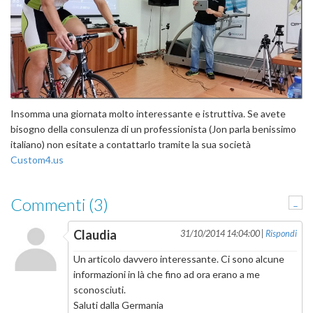
Insomma una giornata molto interessante e istruttiva. Se avete
bisogno della consulenza di un professionista (Jon parla benissimo
italiano) non esitate a contattarlo tramite la sua società
Custom4.us
Commenti (3)
-
Claudia
31/10/2014 14:04:00 |
Rispondi
Un articolo davvero interessante. Ci sono alcune
informazioni in là che fino ad ora erano a me
sconosciuti.
Saluti dalla Germania