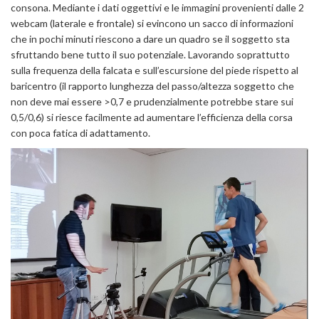
consona. Mediante i dati oggettivi e le immagini provenienti dalle 2
webcam (laterale e frontale) si evincono un sacco di informazioni
che in pochi minuti riescono a dare un quadro se il soggetto sta
sfruttando bene tutto il suo potenziale. Lavorando soprattutto
sulla frequenza della falcata e sull’escursione del piede rispetto al
baricentro (il rapporto lunghezza del passo/altezza soggetto che
non deve mai essere >0,7 e prudenzialmente potrebbe stare sui
0,5/0,6) si riesce facilmente ad aumentare l’efficienza della corsa
con poca fatica di adattamento.