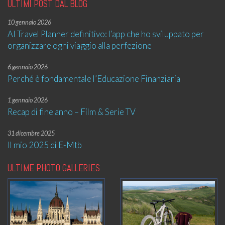
ULTIMI POST DAL BLOG
10 gennaio 2026
AI Travel Planner definitivo: l’app che ho sviluppato per
organizzare ogni viaggio alla perfezione
6 gennaio 2026
Perché è fondamentale l’Educazione Finanziaria
1 gennaio 2026
Recap di fine anno – Film & Serie TV
31 dicembre 2025
Il mio 2025 di E-Mtb
ULTIME PHOTO GALLERIES