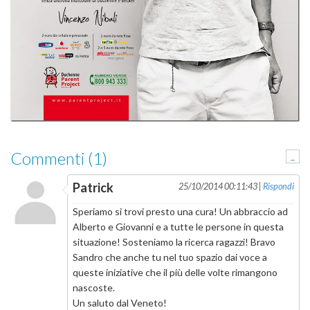
Commenti (1)
-
Patrick
25/10/2014 00:11:43 |
Rispondi
Speriamo si trovi presto una cura! Un abbraccio ad
Alberto e Giovanni e a tutte le persone in questa
situazione! Sosteniamo la ricerca ragazzi! Bravo
Sandro che anche tu nel tuo spazio dai voce a
queste iniziative che il più delle volte rimangono
nascoste.
Un saluto dal Veneto!