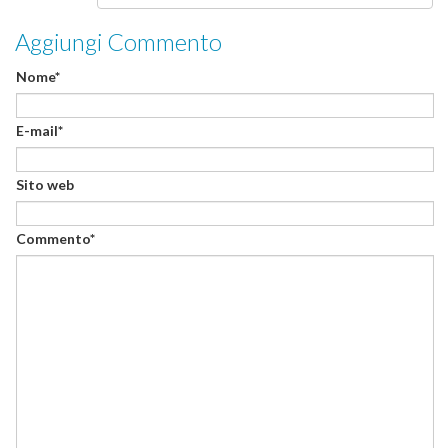
Aggiungi Commento
Nome*
E-mail*
Sito web
Commento*