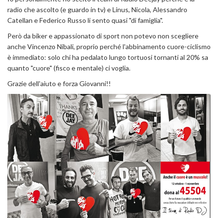
radio che ascolto (e guardo in tv) e Linus, Nicola, Alessandro
Catellan e Federico Russo li sento quasi "di famiglia".
Però da biker e appassionato di sport non potevo non scegliere
anche Vincenzo Nibali, proprio perché l'abbinamento cuore-ciclismo
è immediato: solo chi ha pedalato lungo tortuosi tornanti al 20% sa
quanto "cuore" (fisco e mentale) ci voglia.
Grazie dell'aiuto e forza Giovanni!!