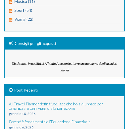
Musica (11)
Sport (54)
Viaggi (22)
Consigli per gli acquisti
Disclaimer: in qualità di Affiliato Amazon io ricevo un guadagno dagli acquisti
idonei
Post Recenti
AI Travel Planner definitivo: l’app che ho sviluppato per
organizzare ogni viaggio alla perfezione
gennaio 10, 2026
Perché è fondamentale l’Educazione Finanziaria
gennaio 6, 2026