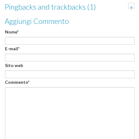
Pingbacks and trackbacks (1)
+
Aggiungi Commento
Nome*
E-mail*
Sito web
Commento*