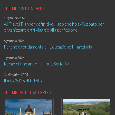
ULTIMI POST DAL BLOG
10 gennaio 2026
AI Travel Planner definitivo: l’app che ho sviluppato per
organizzare ogni viaggio alla perfezione
6 gennaio 2026
Perché è fondamentale l’Educazione Finanziaria
1 gennaio 2026
Recap di fine anno – Film & Serie TV
31 dicembre 2025
Il mio 2025 di E-Mtb
ULTIME PHOTO GALLERIES