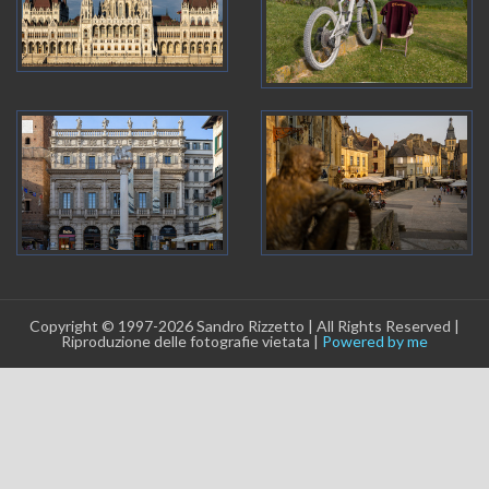
Copyright © 1997-2026 Sandro Rizzetto | All Rights Reserved |
Riproduzione delle fotografie vietata |
Powered by me