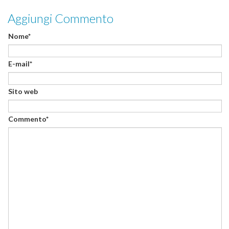
Aggiungi Commento
Nome*
E-mail*
Sito web
Commento*