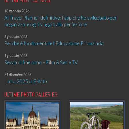
ULTIMI POST DAL BLOG
10 gennaio 2026
AI Travel Planner definitivo: l’app che ho sviluppato per
organizzare ogni viaggio alla perfezione
6 gennaio 2026
Perché è fondamentale l’Educazione Finanziaria
1 gennaio 2026
Recap di fine anno – Film & Serie TV
31 dicembre 2025
Il mio 2025 di E-Mtb
ULTIME PHOTO GALLERIES