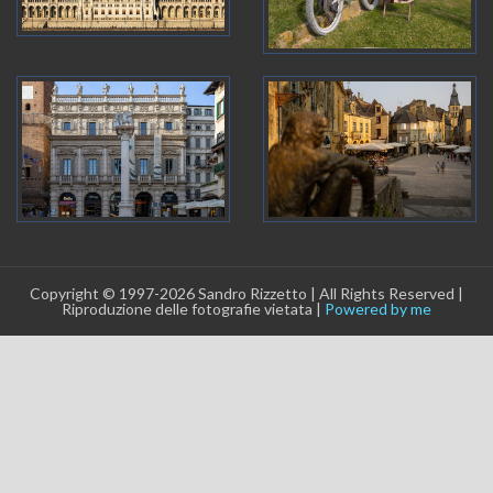
Copyright © 1997-2026 Sandro Rizzetto | All Rights Reserved |
Riproduzione delle fotografie vietata |
Powered by me