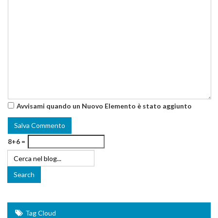
Avvisami quando un Nuovo Elemento è stato aggiunto
8+6 =
Tag Cloud