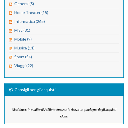
General (5)
Home Theater (15)
Informatica (265)
Misc (81)
Mobile (9)
Musica (11)
Sport (54)
Viaggi (22)
Consigli per gli acquisti
Disclaimer: in qualità di Affiliato Amazon io ricevo un guadagno dagli acquisti
idonei