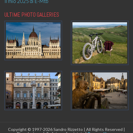
Il mio 2025 di E-Mtb
ULTIME PHOTO GALLERIES
Copyright © 1997-2026 Sandro Rizzetto | All Rights Reserved |