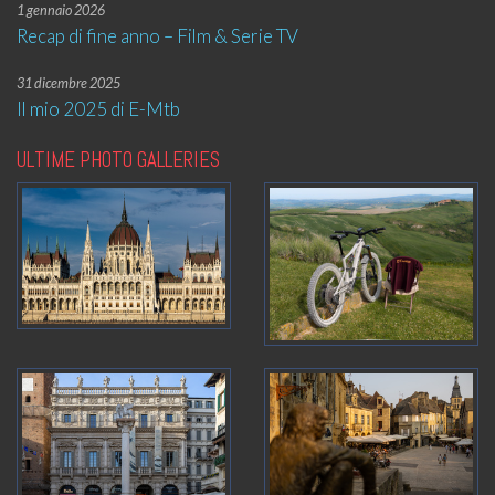
1 gennaio 2026
Recap di fine anno – Film & Serie TV
31 dicembre 2025
Il mio 2025 di E-Mtb
ULTIME PHOTO GALLERIES