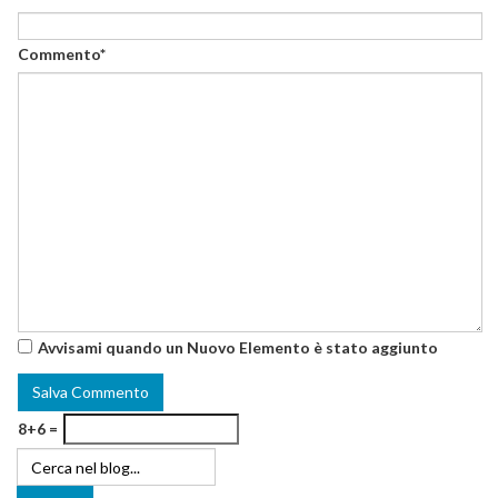
Commento*
Avvisami quando un Nuovo Elemento è stato aggiunto
8+6 =