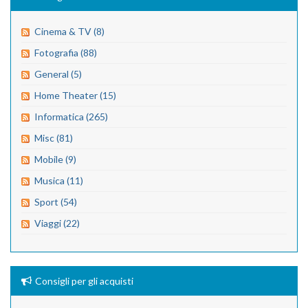
Cinema & TV (8)
Fotografia (88)
General (5)
Home Theater (15)
Informatica (265)
Misc (81)
Mobile (9)
Musica (11)
Sport (54)
Viaggi (22)
Consigli per gli acquisti