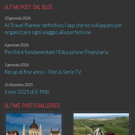
ULTIMI POST DAL BLOG
10 gennaio 2026
AI Travel Planner definitivo: l’app che ho sviluppato per
organizzare ogni viaggio alla perfezione
6 gennaio 2026
Perché è fondamentale l’Educazione Finanziaria
1 gennaio 2026
Recap di fine anno – Film & Serie TV
31 dicembre 2025
Il mio 2025 di E-Mtb
ULTIME PHOTO GALLERIES