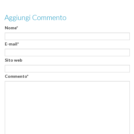
Aggiungi Commento
Nome*
E-mail*
Sito web
Commento*