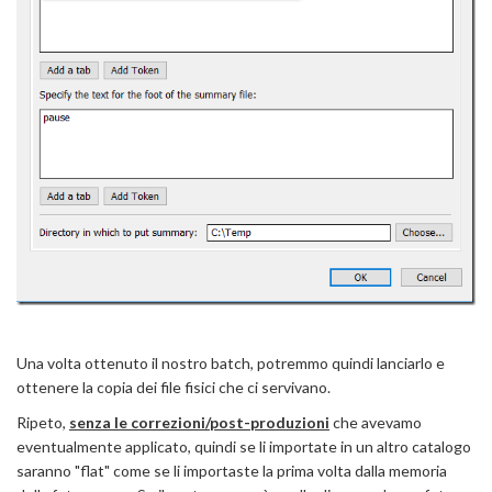
Una volta ottenuto il nostro batch, potremmo quindi lanciarlo e
ottenere la copia dei file fisici che ci servivano.
Ripeto,
senza le correzioni/post-produzioni
che avevamo
eventualmente applicato, quindi se li importate in un altro catalogo
saranno "flat" come se li importaste la prima volta dalla memoria