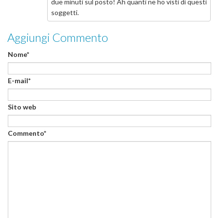
due minuti sul posto! Ah quanti ne ho visti di questi
soggetti.
Aggiungi Commento
Nome*
E-mail*
Sito web
Commento*