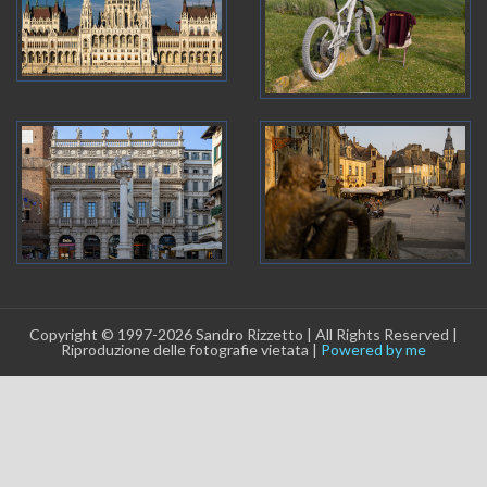
Copyright © 1997-2026 Sandro Rizzetto | All Rights Reserved |
Riproduzione delle fotografie vietata |
Powered by me