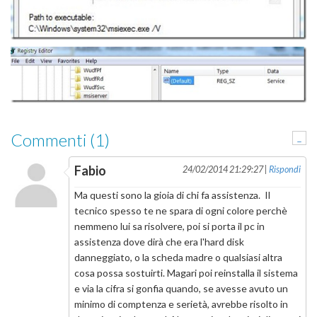
Commenti (1)
-
Fabio
24/02/2014 21:29:27 |
Rispondi
Ma questi sono la gioia di chi fa assistenza. Il
tecnico spesso te ne spara di ogni colore perchè
nemmeno lui sa risolvere, poi si porta il pc in
assistenza dove dirà che era l'hard disk
danneggiato, o la scheda madre o qualsiasi altra
cosa possa sostuirti. Magari poi reinstalla il sistema
e via la cifra si gonfia quando, se avesse avuto un
minimo di comptenza e serietà, avrebbe risolto in