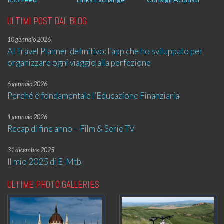
ULTIMI POST DAL BLOG
10 gennaio 2026
AI Travel Planner definitivo: l’app che ho sviluppato per
organizzare ogni viaggio alla perfezione
6 gennaio 2026
Perché è fondamentale l’Educazione Finanziaria
1 gennaio 2026
Recap di fine anno – Film & Serie TV
31 dicembre 2025
Il mio 2025 di E-Mtb
ULTIME PHOTO GALLERIES