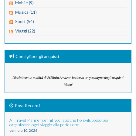
Mobile (9)
Musica (11)
Sport (54)
Viaggi (22)
Consigli per gli acquisti
Disclaimer: in qualità di Affiliato Amazon io ricevo un guadagno dagli acquisti
idonei
Post Recenti
AI Travel Planner definitivo: l’app che ho sviluppato per
organizzare ogni viaggio alla perfezione
gennaio 10, 2026