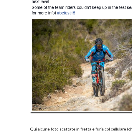
Qui alcune foto scattate in fretta e furia col cellulare (c