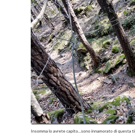
Insomma lo avrete capito…sono innamorato di questa tip