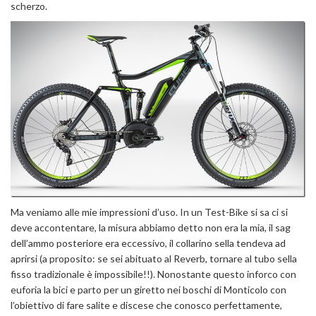
scherzo.
Ma veniamo alle mie impressioni d’uso. In un Test-Bike si sa ci si
deve accontentare, la misura abbiamo detto non era la mia, il sag
dell’ammo posteriore era eccessivo, il collarino sella tendeva ad
aprirsi (a proposito: se sei abituato al Reverb, tornare al tubo sella
fisso tradizionale è impossibile!!). Nonostante questo inforco con
euforia la bici e parto per un giretto nei boschi di Monticolo con
l’obiettivo di fare salite e discese che conosco perfettamente,