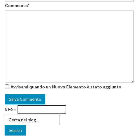
Commento*
Avvisami quando un Nuovo Elemento è stato aggiunto
8+6 =