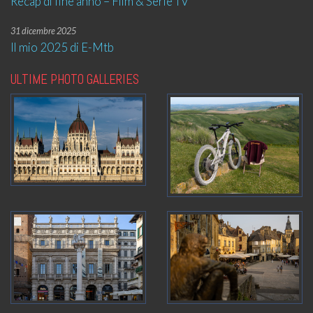
Recap di fine anno – Film & Serie TV
31 dicembre 2025
Il mio 2025 di E-Mtb
ULTIME PHOTO GALLERIES