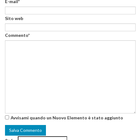
E-mail*
Sito web
Commento*
Avvisami quando un Nuovo Elemento è stato aggiunto