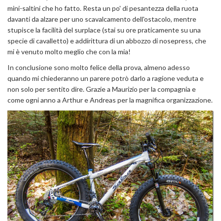
mini-saltini che ho fatto. Resta un po' di pesantezza della ruota
davanti da alzare per uno scavalcamento dell'ostacolo, mentre
stupisce la facilità del surplace (stai su ore praticamente su una
specie di cavalletto) e addirittura di un abbozzo di nosepress, che
mi è venuto molto meglio che con la mia!
In conclusione sono molto felice della prova, almeno adesso
quando mi chiederanno un parere potrò darlo a ragione veduta e
non solo per sentito dire. Grazie a Maurizio per la compagnia e
come ogni anno a Arthur e Andreas per la magnifica organizzazione.