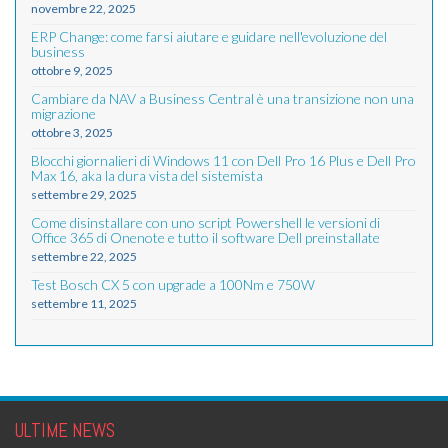
novembre 22, 2025
ERP Change: come farsi aiutare e guidare nell'evoluzione del
business
ottobre 9, 2025
Cambiare da NAV a Business Central è una transizione non una
migrazione
ottobre 3, 2025
Blocchi giornalieri di Windows 11 con Dell Pro 16 Plus e Dell Pro
Max 16, aka la dura vista del sistemista
settembre 29, 2025
Come disinstallare con uno script Powershell le versioni di
Office 365 di Onenote e tutto il software Dell preinstallate
settembre 22, 2025
Test Bosch CX 5 con upgrade a 100Nm e 750W
settembre 11, 2025
ULTIME NEWS