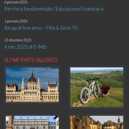
6 gennaio 2026
Perché è fondamentale l’Educazione Finanziaria
1 gennaio 2026
Recap di fine anno – Film & Serie TV
31 dicembre 2025
Il mio 2025 di E-Mtb
ULTIME PHOTO GALLERIES