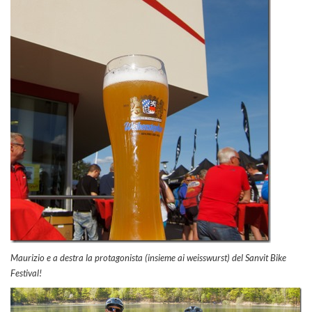
Maurizio e a destra la protagonista (insieme ai weisswurst) del Sanvit Bike
Festival!