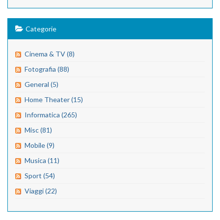
Categorie
Cinema & TV (8)
Fotografia (88)
General (5)
Home Theater (15)
Informatica (265)
Misc (81)
Mobile (9)
Musica (11)
Sport (54)
Viaggi (22)