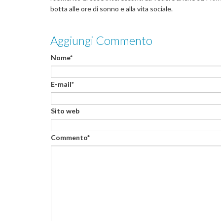
botta alle ore di sonno e alla vita sociale.
Aggiungi Commento
Nome*
E-mail*
Sito web
Commento*