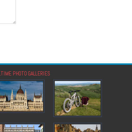
LTIME PHOTO GALLERIES