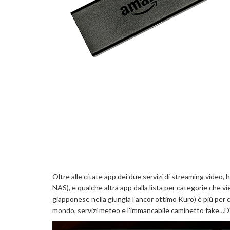
Oltre alle citate app dei due servizi di streaming video, h
NAS), e qualche altra app dalla lista per categorie che
giapponese nella giungla l'ancor ottimo Kuro) è più per c
mondo, servizi meteo e l'immancabile caminetto fake…D'