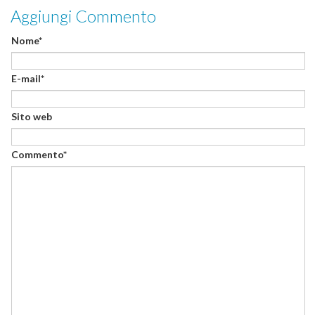
Aggiungi Commento
Nome*
E-mail*
Sito web
Commento*