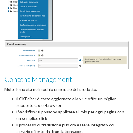
Content Management
Molte le novità nel modulo principale del prodotto:
il CKEditor è stato aggiornato alla v4 e offre un miglior
supporto cross-browser
i Workflow si possono applicare al volo per ogni pagina con
un semplice click
il processo di traduzione può ora essere integrato col
servizio offerto da Translations.com