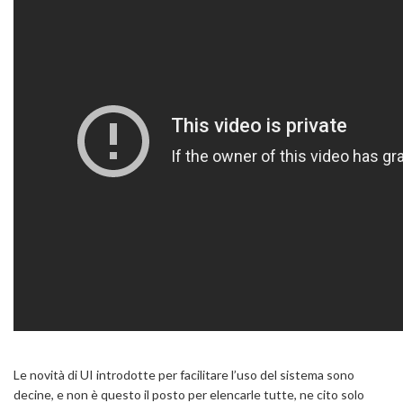
Le novità di UI introdotte per facilitare l’uso del sistema sono
decine, e non è questo il posto per elencarle tutte, ne cito solo