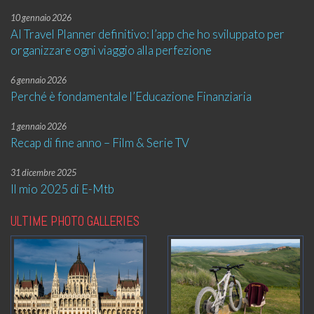
10 gennaio 2026
AI Travel Planner definitivo: l’app che ho sviluppato per
organizzare ogni viaggio alla perfezione
6 gennaio 2026
Perché è fondamentale l’Educazione Finanziaria
1 gennaio 2026
Recap di fine anno – Film & Serie TV
31 dicembre 2025
Il mio 2025 di E-Mtb
ULTIME PHOTO GALLERIES