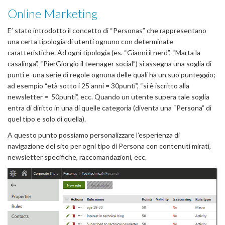
Online Marketing
E’ stato introdotto il concetto di “Personas” che rappresentano
una certa tipologia di utenti ognuno con determinate
caratteristiche. Ad ogni tipologia (es. “Gianni il nerd”, “Marta la
casalinga”, “PierGiorgio il teenager social”) si assegna una soglia di
punti e una serie di regole ognuna delle quali ha un suo punteggio;
ad esempio “età sotto i 25 anni = 30punti”, “si è iscritto alla
newsletter = 50punti”, ecc. Quando un utente supera tale soglia
entra di diritto in una di quelle categoria (diventa una “Persona” di
quel tipo e solo di quella).
A questo punto possiamo personalizzare l’esperienza di
navigazione del sito per ogni tipo di Persona con contenuti mirati,
newsletter specifiche, raccomandazioni, ecc.