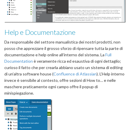
Help e Documentazione
Da responsabile del settore manualistica dei nostri prodotti, non
posso che apprezzare il grosso sforzo di ripensare tutta la parte di
documentazione e help online all’interno del sistema. La
Full
Documentation
è veramente ricca ed esaustiva di ogni dettaglio;
curioso il fatto che per crearla abbiano usato un sistema di editing
di un’altra software house (
Confluence di Atlassian
). L’Help interno
invece è sensibile al contesto, offre sezioni di How to… e nelle
maschere praticamente ogni campo offre il popup di
minispiegazione.