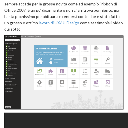
sempre accade per le grosse novità come ad esempio i ribbon di
Office 2007, è un po’ disarmante e non ci si ritrova per niente, ma
basta pochissimo per abituarsi e rendersi conto che è stato fatto
un grosso e ottimo
lavoro di UX/UI Design
come testimonia il video
qui sotto