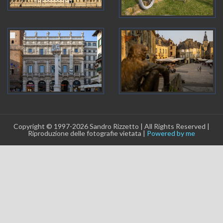
Copyright © 1997-2026 Sandro Rizzetto | All Rights Reserved |
Riproduzione delle fotografie vietata |
Powered by me