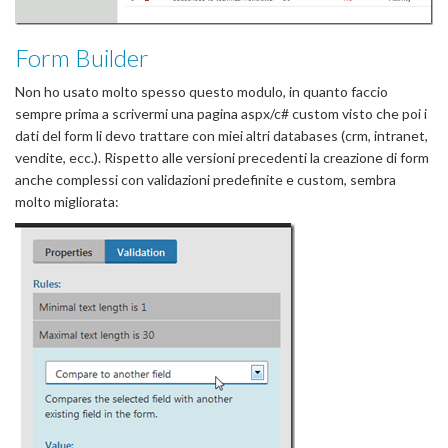
Form Builder
Non ho usato molto spesso questo modulo, in quanto faccio
sempre prima a scrivermi una pagina aspx/c# custom visto che poi i
dati del form li devo trattare con miei altri databases (crm, intranet,
vendite, ecc.). Rispetto alle versioni precedenti la creazione di form
anche complessi con validazioni predefinite e custom, sembra
molto migliorata: