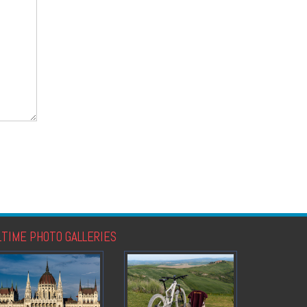
LTIME PHOTO GALLERIES