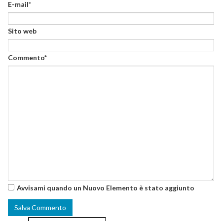
E-mail*
Sito web
Commento*
Avvisami quando un Nuovo Elemento è stato aggiunto