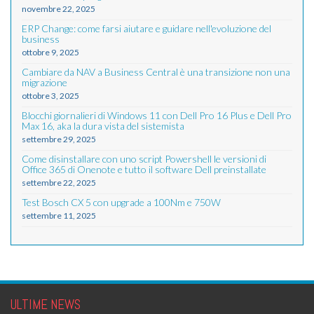
novembre 22, 2025
ERP Change: come farsi aiutare e guidare nell'evoluzione del
business
ottobre 9, 2025
Cambiare da NAV a Business Central è una transizione non una
migrazione
ottobre 3, 2025
Blocchi giornalieri di Windows 11 con Dell Pro 16 Plus e Dell Pro
Max 16, aka la dura vista del sistemista
settembre 29, 2025
Come disinstallare con uno script Powershell le versioni di
Office 365 di Onenote e tutto il software Dell preinstallate
settembre 22, 2025
Test Bosch CX 5 con upgrade a 100Nm e 750W
settembre 11, 2025
ULTIME NEWS