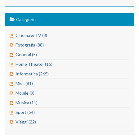
Categorie
Cinema & TV (8)
Fotografia (88)
General (5)
Home Theater (15)
Informatica (265)
Misc (81)
Mobile (9)
Musica (11)
Sport (54)
Viaggi (22)