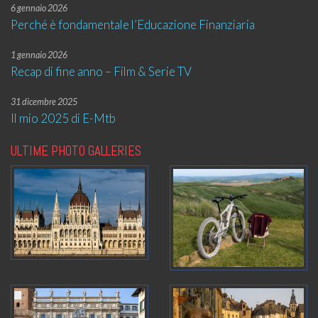
6 gennaio 2026
Perché è fondamentale l’Educazione Finanziaria
1 gennaio 2026
Recap di fine anno – Film & Serie TV
31 dicembre 2025
Il mio 2025 di E-Mtb
ULTIME PHOTO GALLERIES