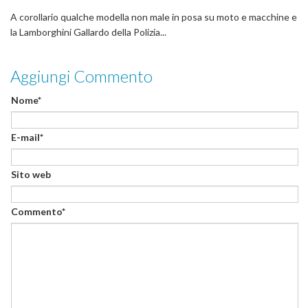
A corollario qualche modella non male in posa su moto e macchine e
la Lamborghini Gallardo della Polizia...
Aggiungi Commento
Nome*
E-mail*
Sito web
Commento*