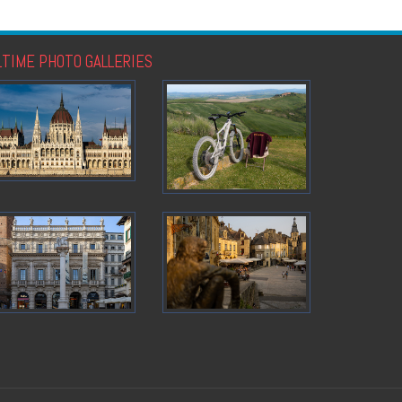
LTIME PHOTO GALLERIES