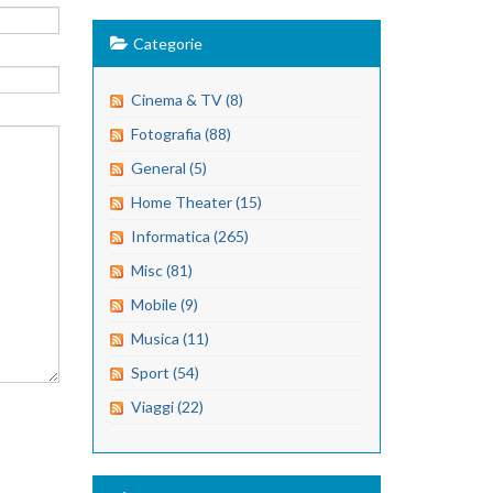
Categorie
Cinema & TV (8)
Fotografia (88)
General (5)
Home Theater (15)
Informatica (265)
Misc (81)
Mobile (9)
Musica (11)
Sport (54)
Viaggi (22)