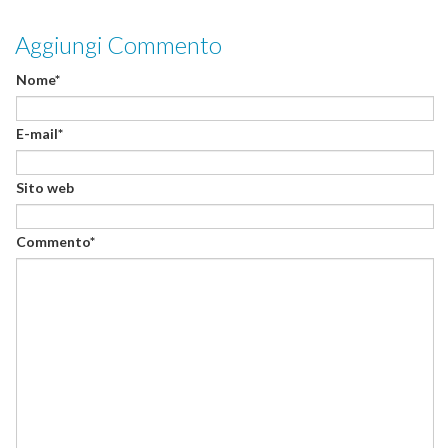
Aggiungi Commento
Nome*
E-mail*
Sito web
Commento*