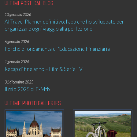
ULTIMI POST DAL BLOG
10 gennaio 2026
AI Travel Planner definitivo: l’app che ho sviluppato per
organizzare ogni viaggio alla perfezione
6 gennaio 2026
Perché è fondamentale l’Educazione Finanziaria
1 gennaio 2026
Recap di fine anno – Film & Serie TV
31 dicembre 2025
Il mio 2025 di E-Mtb
ULTIME PHOTO GALLERIES