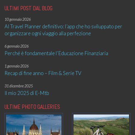
ULTIMI POST DAL BLOG
10 gennaio 2026
AI Travel Planner definitivo: l’app che ho sviluppato per
organizzare ogni viaggio alla perfezione
6 gennaio 2026
Perché è fondamentale l’Educazione Finanziaria
1 gennaio 2026
Recap di fine anno – Film & Serie TV
31 dicembre 2025
Il mio 2025 di E-Mtb
ULTIME PHOTO GALLERIES