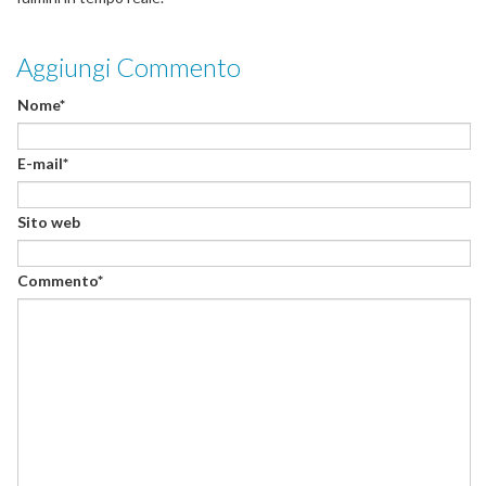
Aggiungi Commento
Nome*
E-mail*
Sito web
Commento*