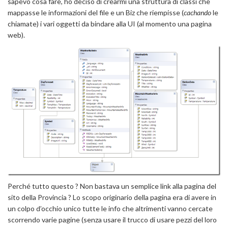
sapevo cosa fare, ho deciso di crearmi una struttura di classi che
mappasse le informazioni del file e un Biz che riempisse (
cachando
le
chiamate) i vari oggetti da bindare alla UI (al momento una pagina
web).
Perché tutto questo ? Non bastava un semplice link alla pagina del
sito della Provincia ? Lo scopo originario della pagina era di avere in
un colpo d’occhio unico tutte le info che altrimenti vanno cercate
scorrendo varie pagine (senza usare il trucco di usare pezzi del loro