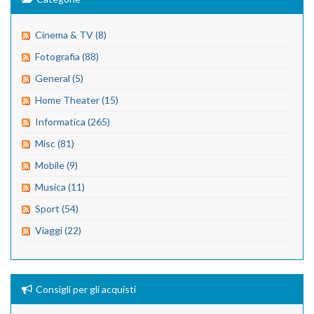
Cinema & TV (8)
Fotografia (88)
General (5)
Home Theater (15)
Informatica (265)
Misc (81)
Mobile (9)
Musica (11)
Sport (54)
Viaggi (22)
Consigli per gli acquisti