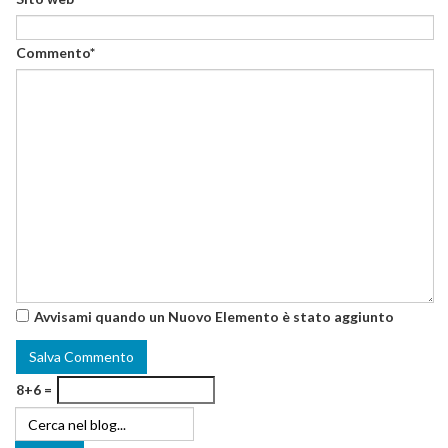
Commento*
Avvisami quando un Nuovo Elemento è stato aggiunto
8+6 =