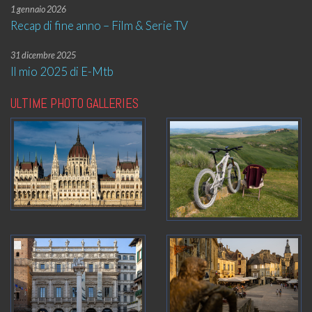
1 gennaio 2026
Recap di fine anno – Film & Serie TV
31 dicembre 2025
Il mio 2025 di E-Mtb
ULTIME PHOTO GALLERIES