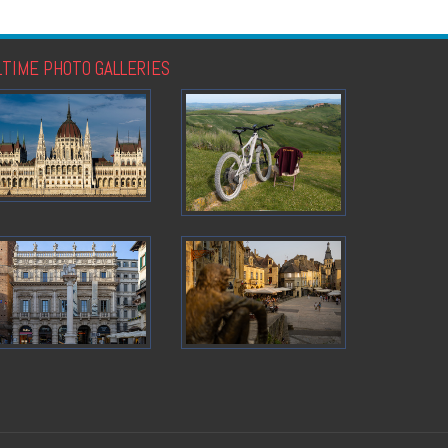
LTIME PHOTO GALLERIES