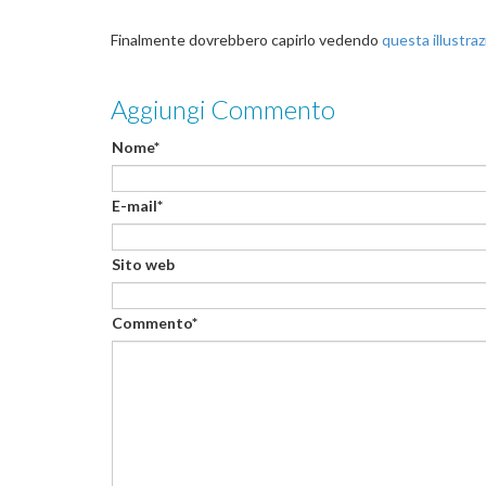
Finalmente dovrebbero capirlo vedendo
questa illustra
Aggiungi Commento
Nome*
E-mail*
Sito web
Commento*