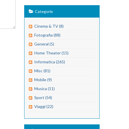
Categorie
Cinema & TV (8)
Fotografia (88)
General (5)
Home Theater (15)
Informatica (265)
Misc (81)
Mobile (9)
Musica (11)
Sport (54)
Viaggi (22)