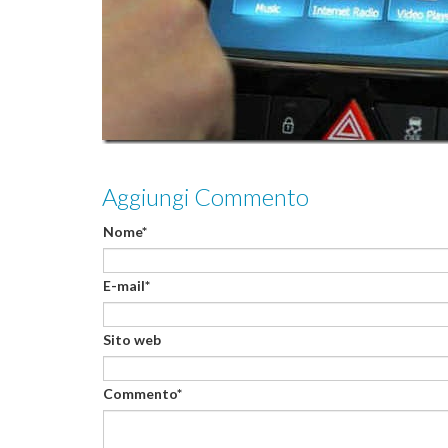
Aggiungi Commento
Nome*
E-mail*
Sito web
Commento*