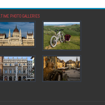
LTIME PHOTO GALLERIES