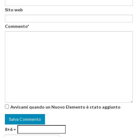
Sito web
Commento*
Avvisami quando un Nuovo Elemento è stato aggiunto
8+6 =