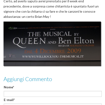
Certo, ad averlo saputo avrei prenotato per il week end
precedente, dove a sorpresa come chitarrista è spuntato fuori un
signore che con la chitarra ci sa fare e che le canzoni le conosce
abbastanza: un certo Brian May !
Aggiungi Commento
Nome*
E-mail*