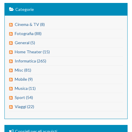
Categorie
Cinema & TV (8)
Fotografia (88)
General (5)
Home Theater (15)
Informatica (265)
Misc (81)
Mobile (9)
Musica (11)
Sport (54)
Viaggi (22)
Consigli per gli acquisti