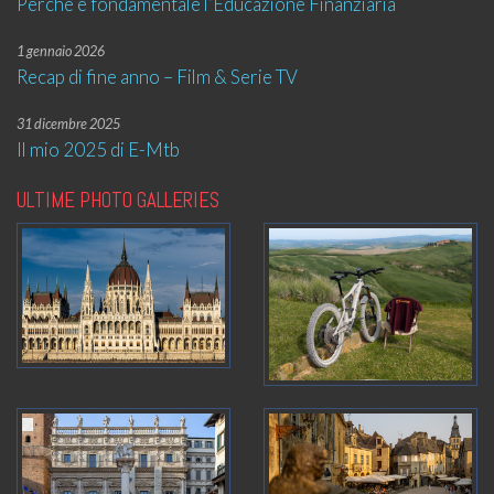
Perché è fondamentale l’Educazione Finanziaria
1 gennaio 2026
Recap di fine anno – Film & Serie TV
31 dicembre 2025
Il mio 2025 di E-Mtb
ULTIME PHOTO GALLERIES