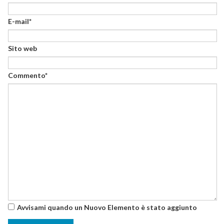
E-mail*
Sito web
Commento*
Avvisami quando un Nuovo Elemento è stato aggiunto