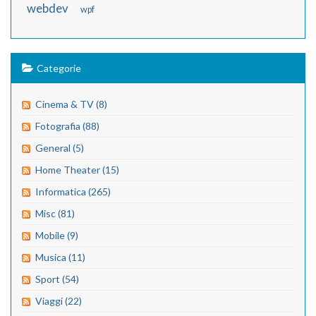
webdev
wpf
Categorie
Cinema & TV (8)
Fotografia (88)
General (5)
Home Theater (15)
Informatica (265)
Misc (81)
Mobile (9)
Musica (11)
Sport (54)
Viaggi (22)