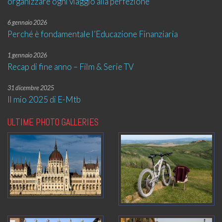
organizzare ogni viaggio alla perfezione
6 gennaio 2026
Perché è fondamentale l’Educazione Finanziaria
1 gennaio 2026
Recap di fine anno – Film & Serie TV
31 dicembre 2025
Il mio 2025 di E-Mtb
ULTIME PHOTO GALLERIES