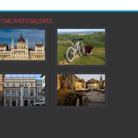
LTIME PHOTO GALLERIES