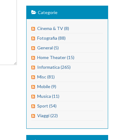
Categorie
Cinema & TV (8)
Fotografia (88)
General (5)
Home Theater (15)
Informatica (265)
Misc (81)
Mobile (9)
Musica (11)
Sport (54)
Viaggi (22)