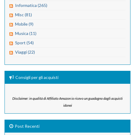
Informatica (265)
Misc (81)
Mobile (9)
Musica (11)
Sport (54)
Viaggi (22)
Consigli per gli acquisti
Disclaimer: in qualità di Affiliato Amazon io ricevo un guadagno dagli acquisti
idonei
Post Recenti