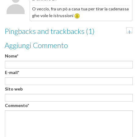
O veccio, fra un pò a casa tua per tirar la cadenassa
ghe vole le istrussioni
Pingbacks and trackbacks (1)
+
Aggiungi Commento
Nome*
E-mail*
Sito web
Commento*