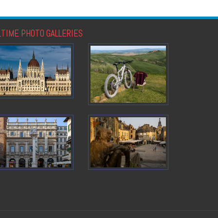
LTIME PHOTO GALLERIES