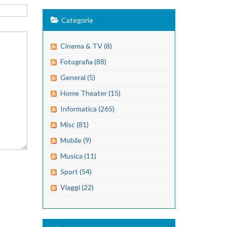
Categorie
Cinema & TV (8)
Fotografia (88)
General (5)
Home Theater (15)
Informatica (265)
Misc (81)
Mobile (9)
Musica (11)
Sport (54)
Viaggi (22)