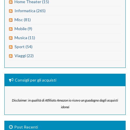
Home Theater (15)
Informatica (265)
Misc (81)
Mobile (9)
Musica (11)
Sport (54)
Viaggi (22)
Consigli per gli acquisti
Disclaimer: in qualità di Affiliato Amazon io ricevo un guadagno dagli acquisti
idonei
Post Recenti