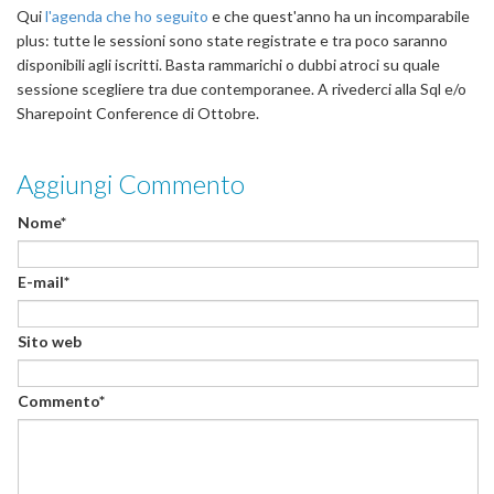
Qui
l'agenda che ho seguito
e che quest'anno ha un incomparabile
plus: tutte le sessioni sono state registrate e tra poco saranno
disponibili agli iscritti. Basta rammarichi o dubbi atroci su quale
sessione scegliere tra due contemporanee. A rivederci alla Sql e/o
Sharepoint Conference di Ottobre.
Aggiungi Commento
Nome*
E-mail*
Sito web
Commento*