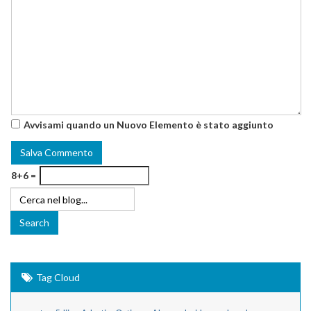
Avvisami quando un Nuovo Elemento è stato aggiunto
8+6 =
Tag Cloud