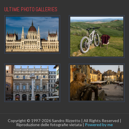
ULTIME PHOTO GALLERIES
Copyright © 1997-2026 Sandro Rizzetto | All Rights Reserved |
Riproduzione delle fotografie vietata |
Powered by me