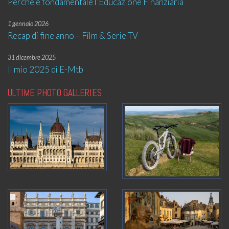
Perché è fondamentale l’Educazione Finanziaria
1 gennaio 2026
Recap di fine anno – Film & Serie TV
31 dicembre 2025
Il mio 2025 di E-Mtb
ULTIME PHOTO GALLERIES