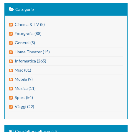
Categorie
Cinema & TV (8)
Fotografia (88)
General (5)
Home Theater (15)
Informatica (265)
Misc (81)
Mobile (9)
Musica (11)
Sport (54)
Viaggi (22)
Consigli per gli acquisti