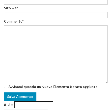
Sito web
Commento*
Avvisami quando un Nuovo Elemento è stato aggiunto
8+6 =