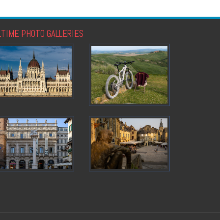
LTIME PHOTO GALLERIES