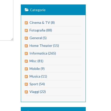
Categorie
Cinema & TV (8)
Fotografia (88)
General (5)
Home Theater (15)
Informatica (265)
Misc (81)
Mobile (9)
Musica (11)
Sport (54)
Viaggi (22)