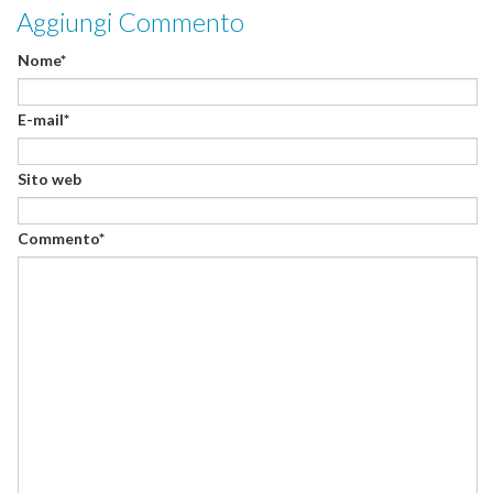
Aggiungi Commento
Nome*
E-mail*
Sito web
Commento*