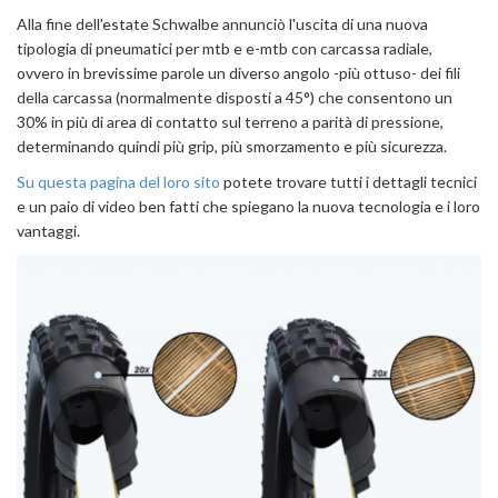
Alla fine dell'estate Schwalbe annunciò l'uscita di una nuova
tipologia di pneumatici per mtb e e-mtb con carcassa radiale,
ovvero in brevissime parole un diverso angolo -più ottuso- dei fili
della carcassa (normalmente disposti a 45°) che consentono un
30% in più di area di contatto sul terreno a parità di pressione,
determinando quindi più grip, più smorzamento e più sicurezza.
Su questa pagina del loro sito
potete trovare tutti i dettagli tecnici
e un paio di video ben fatti che spiegano la nuova tecnologia e i loro
vantaggi.