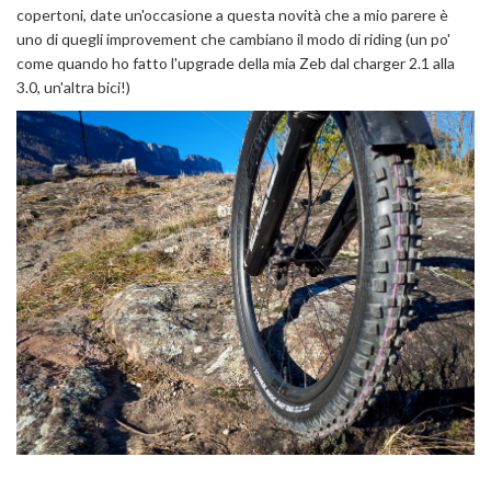
copertoni, date un'occasione a questa novità che a mio parere è
uno di quegli improvement che cambiano il modo di riding (un po'
come quando ho fatto l'upgrade della mia Zeb dal charger 2.1 alla
3.0, un'altra bici!)