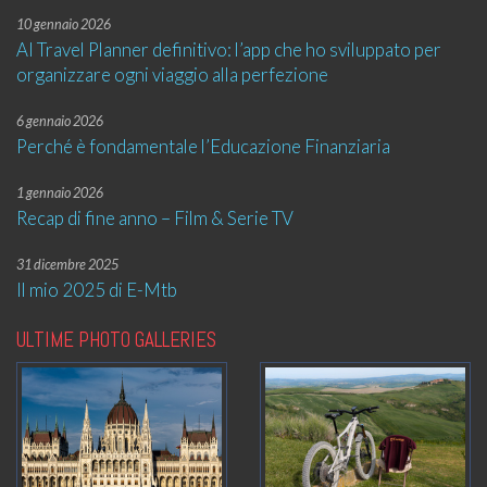
10 gennaio 2026
AI Travel Planner definitivo: l’app che ho sviluppato per
organizzare ogni viaggio alla perfezione
6 gennaio 2026
Perché è fondamentale l’Educazione Finanziaria
1 gennaio 2026
Recap di fine anno – Film & Serie TV
31 dicembre 2025
Il mio 2025 di E-Mtb
ULTIME PHOTO GALLERIES