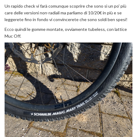
Un rapido check vi farà comunque scoprire che sono sì un po' più
care delle versioni non-radiali ma parliamo di 10/20€ in più e se
leggerete fino in fondo vi convincerete che sono soldi ben spesi!
Ecco quindi le gomme montate, ovviamente tubeless, con lattice
Muc Off.