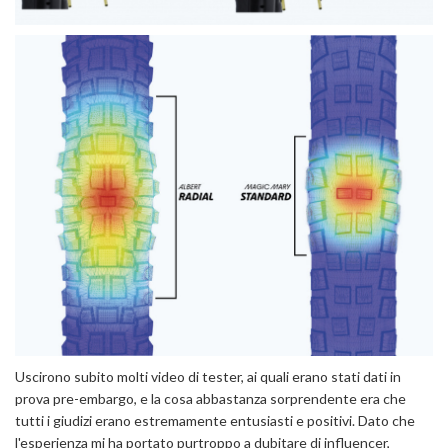
Uscirono subito molti video di tester, ai quali erano stati dati in
prova pre-embargo, e la cosa abbastanza sorprendente era che
tutti i giudizi erano estremamente entusiasti e positivi. Dato che
l'esperienza mi ha portato purtroppo a dubitare di influencer,