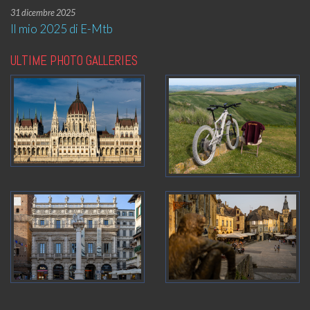
31 dicembre 2025
Il mio 2025 di E-Mtb
ULTIME PHOTO GALLERIES