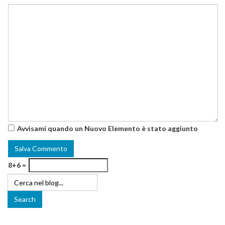
Avvisami quando un Nuovo Elemento è stato aggiunto
8+6 =