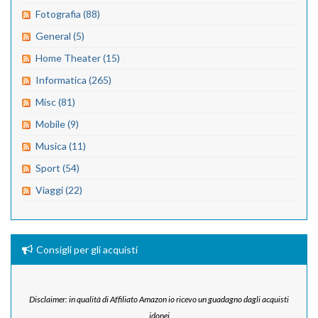
Fotografia (88)
General (5)
Home Theater (15)
Informatica (265)
Misc (81)
Mobile (9)
Musica (11)
Sport (54)
Viaggi (22)
Consigli per gli acquisti
Disclaimer: in qualità di Affiliato Amazon io ricevo un guadagno dagli acquisti
idonei