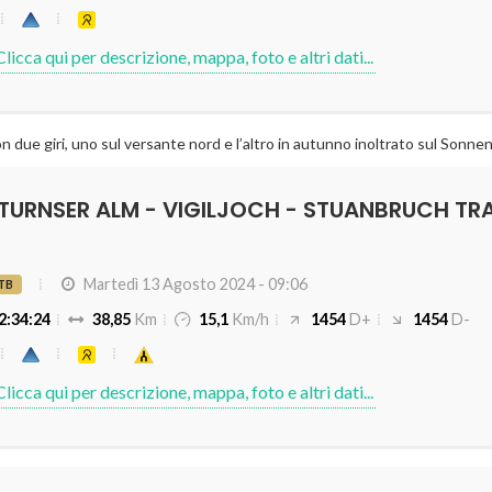
n due giri, uno sul versante nord e l’altro in autunno inoltrato sul Sonne