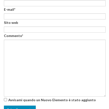
E-mail*
Sito web
Commento*
Avvisami quando un Nuovo Elemento è stato aggiunto