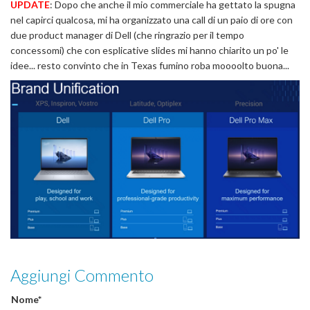
UPDATE
: Dopo che anche il mio commerciale ha gettato la spugna
nel capirci qualcosa, mi ha organizzato una call di un paio di ore con
due product manager di Dell (che ringrazio per il tempo
concessomi) che con esplicative slides mi hanno chiarito un po' le
idee... resto convinto che in Texas fumino roba moooolto buona...
Aggiungi Commento
Nome*