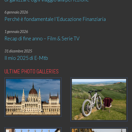
6 gennaio 2026
Perché è fondamentale l’Educazione Finanziaria
1 gennaio 2026
Recap di fine anno – Film & Serie TV
31 dicembre 2025
Il mio 2025 di E-Mtb
ULTIME PHOTO GALLERIES