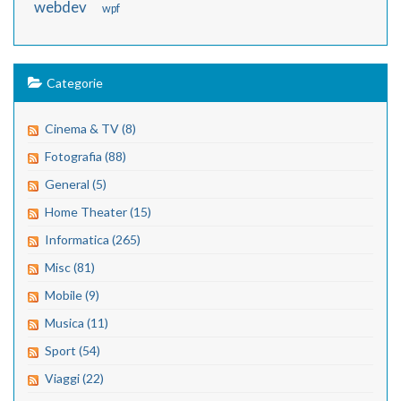
webdev
wpf
Categorie
Cinema & TV (8)
Fotografia (88)
General (5)
Home Theater (15)
Informatica (265)
Misc (81)
Mobile (9)
Musica (11)
Sport (54)
Viaggi (22)