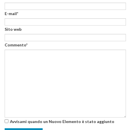
E-mail*
Sito web
Commento*
Avvisami quando un Nuovo Elemento è stato aggiunto