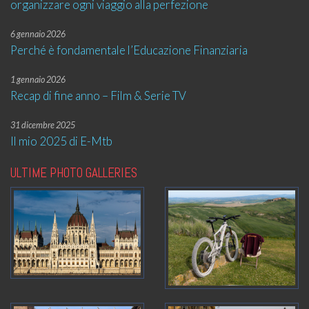
organizzare ogni viaggio alla perfezione
6 gennaio 2026
Perché è fondamentale l’Educazione Finanziaria
1 gennaio 2026
Recap di fine anno – Film & Serie TV
31 dicembre 2025
Il mio 2025 di E-Mtb
ULTIME PHOTO GALLERIES