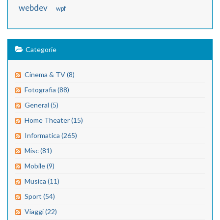
webdev
wpf
Categorie
Cinema & TV (8)
Fotografia (88)
General (5)
Home Theater (15)
Informatica (265)
Misc (81)
Mobile (9)
Musica (11)
Sport (54)
Viaggi (22)