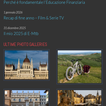
Perché è fondamentale l’Educazione Finanziaria
1 gennaio 2026
Recap di fine anno – Film & Serie TV
31 dicembre 2025
Il mio 2025 di E-Mtb
ULTIME PHOTO GALLERIES