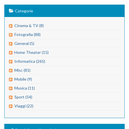
Categorie
Cinema & TV (8)
Fotografia (88)
General (5)
Home Theater (15)
Informatica (265)
Misc (81)
Mobile (9)
Musica (11)
Sport (54)
Viaggi (22)