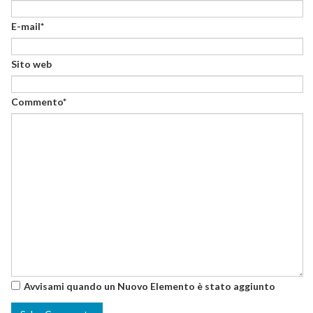
E-mail*
Sito web
Commento*
Avvisami quando un Nuovo Elemento è stato aggiunto