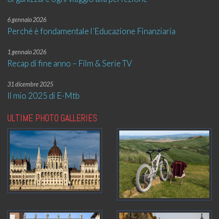
6 gennaio 2026
Perché è fondamentale l’Educazione Finanziaria
1 gennaio 2026
Recap di fine anno – Film & Serie TV
31 dicembre 2025
Il mio 2025 di E-Mtb
ULTIME PHOTO GALLERIES