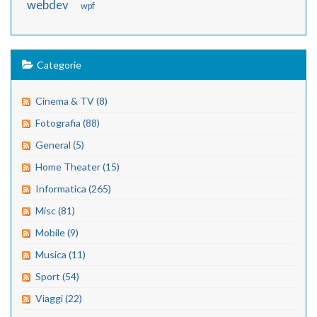
webdev
wpf
Categorie
Cinema & TV (8)
Fotografia (88)
General (5)
Home Theater (15)
Informatica (265)
Misc (81)
Mobile (9)
Musica (11)
Sport (54)
Viaggi (22)