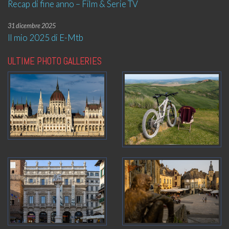
Recap di fine anno – Film & Serie TV
31 dicembre 2025
Il mio 2025 di E-Mtb
ULTIME PHOTO GALLERIES