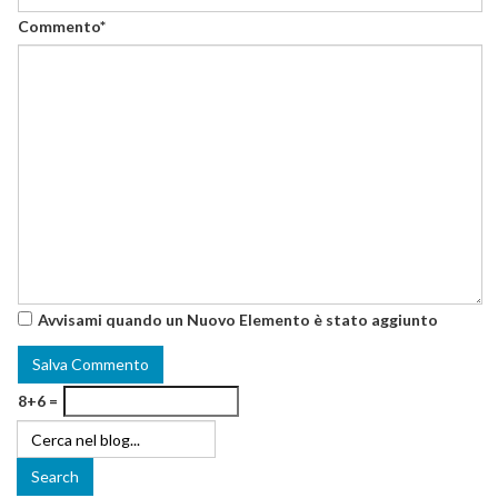
Commento*
Avvisami quando un Nuovo Elemento è stato aggiunto
8+6 =